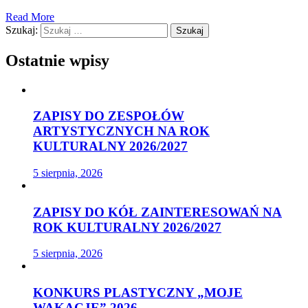
Read More
Szukaj:
Ostatnie wpisy
ZAPISY DO ZESPOŁÓW
ARTYSTYCZNYCH NA ROK
KULTURALNY 2026/2027
5 sierpnia, 2026
ZAPISY DO KÓŁ ZAINTERESOWAŃ NA
ROK KULTURALNY 2026/2027
5 sierpnia, 2026
KONKURS PLASTYCZNY „MOJE
WAKACJE” 2026