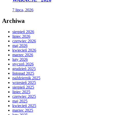
7 lipca, 2026
Archiwa
sierpień 2026
lipiec 2026
czerwiec 2026
maj 2026
kwiecień 2026
marzec 2026
luty 2026
styczeń 2026
grudzień 2025
listopad 2025
październik 2025
wrzesień 2025
sierpień 2025
lipiec 2025
czerwiec 2025
maj 2025
kwiecień 2025
marzec 2025
luty 2025