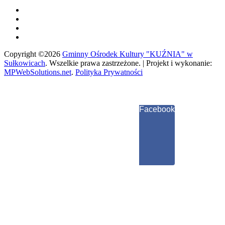
Copyright ©2026
Gminny Ośrodek Kultury "KUŹNIA" w
Sułkowicach
.
Wszelkie prawa zastrzeżone. | Projekt i wykonanie:
MPWebSolutions.net
.
Polityka Prywatności
Facebook