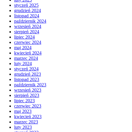
styczeń 2025
grudzień 2024
listopad 2024
październik 2024
wrzesień 2024
sierpień 2024
lipiec 2024
czerwiec 2024
maj 2024
kwiecień 2024
marzec 2024
luty 2024
styczeń 2024
grudzień 2023
listopad 2023
październik 2023
wrzesień 2023
sierpień 2023
lipiec 2023
czerwiec 2023
maj 2023
kwiecień 2023
marzec 2023
luty 2023