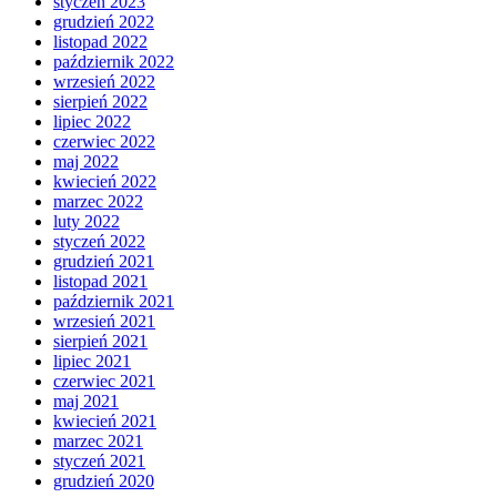
styczeń 2023
grudzień 2022
listopad 2022
październik 2022
wrzesień 2022
sierpień 2022
lipiec 2022
czerwiec 2022
maj 2022
kwiecień 2022
marzec 2022
luty 2022
styczeń 2022
grudzień 2021
listopad 2021
październik 2021
wrzesień 2021
sierpień 2021
lipiec 2021
czerwiec 2021
maj 2021
kwiecień 2021
marzec 2021
styczeń 2021
grudzień 2020