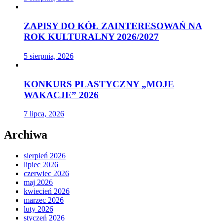
ZAPISY DO KÓŁ ZAINTERESOWAŃ NA
ROK KULTURALNY 2026/2027
5 sierpnia, 2026
KONKURS PLASTYCZNY „MOJE
WAKACJE” 2026
7 lipca, 2026
Archiwa
sierpień 2026
lipiec 2026
czerwiec 2026
maj 2026
kwiecień 2026
marzec 2026
luty 2026
styczeń 2026