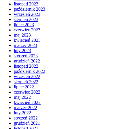
listopad 2023
październik 2023
wrzesień 2023
sierpień 2023
lipiec 2023
czerwiec 2023
maj 2023
kwiecień 2023
marzec 2023
luty 2023
styczeń 2023
grudzień 2022
listopad 2022
październik 2022
wrzesień 2022
sierpień 2022
lipiec 2022
czerwiec 2022
maj 2022
kwiecień 2022
marzec 2022
luty 2022
styczeń 2022
grudzień 2021
listopad 2021