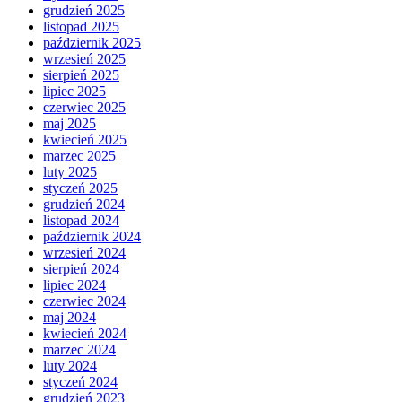
grudzień 2025
listopad 2025
październik 2025
wrzesień 2025
sierpień 2025
lipiec 2025
czerwiec 2025
maj 2025
kwiecień 2025
marzec 2025
luty 2025
styczeń 2025
grudzień 2024
listopad 2024
październik 2024
wrzesień 2024
sierpień 2024
lipiec 2024
czerwiec 2024
maj 2024
kwiecień 2024
marzec 2024
luty 2024
styczeń 2024
grudzień 2023