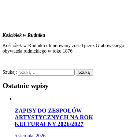
Kościółek w Rudniku
Kościółek w Rudniku ufundowany został przez Grabowskiego
obywatela rudnickiego w roku 1876
Szukaj:
Ostatnie wpisy
ZAPISY DO ZESPOŁÓW
ARTYSTYCZNYCH NA ROK
KULTURALNY 2026/2027
5 sierpnia, 2026