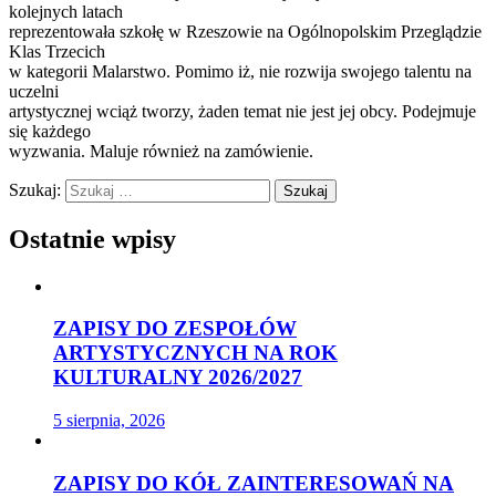
kolejnych latach
reprezentowała szkołę w Rzeszowie na Ogólnopolskim Przeglądzie
Klas Trzecich
w kategorii Malarstwo. Pomimo iż, nie rozwija swojego talentu na
uczelni
artystycznej wciąż tworzy, żaden temat nie jest jej obcy. Podejmuje
się każdego
wyzwania. Maluje również na zamówienie.
Szukaj:
Ostatnie wpisy
ZAPISY DO ZESPOŁÓW
ARTYSTYCZNYCH NA ROK
KULTURALNY 2026/2027
5 sierpnia, 2026
ZAPISY DO KÓŁ ZAINTERESOWAŃ NA