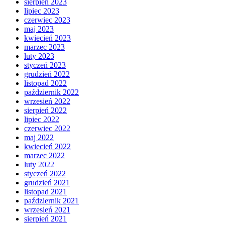
sierpień 2023
lipiec 2023
czerwiec 2023
maj 2023
kwiecień 2023
marzec 2023
luty 2023
styczeń 2023
grudzień 2022
listopad 2022
październik 2022
wrzesień 2022
sierpień 2022
lipiec 2022
czerwiec 2022
maj 2022
kwiecień 2022
marzec 2022
luty 2022
styczeń 2022
grudzień 2021
listopad 2021
październik 2021
wrzesień 2021
sierpień 2021