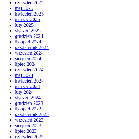
czerwiec 2025
maj 2025
kwiecień 2025
marzec 2025
luty 2025
styczeń 2025
grudzień 2024
listopad 2024
październik 2024
wrzesień 2024
sierpień 2024
lipiec 2024
czerwiec 2024
maj 2024
kwiecień 2024
marzec 2024
luty 2024
styczeń 2024
grudzień 2023
listopad 2023
październik 2023
wrzesień 2023
sierpień 2023
lipiec 2023
czerwiec 2023