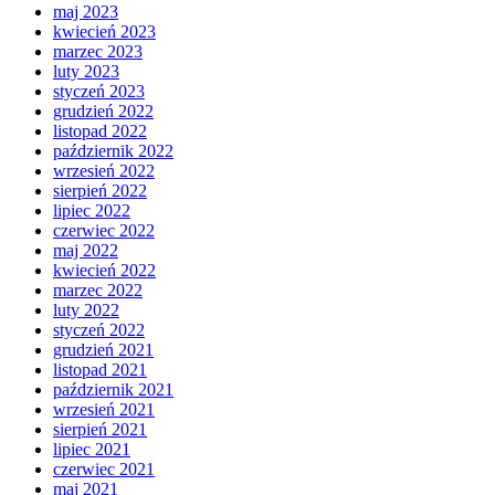
maj 2023
kwiecień 2023
marzec 2023
luty 2023
styczeń 2023
grudzień 2022
listopad 2022
październik 2022
wrzesień 2022
sierpień 2022
lipiec 2022
czerwiec 2022
maj 2022
kwiecień 2022
marzec 2022
luty 2022
styczeń 2022
grudzień 2021
listopad 2021
październik 2021
wrzesień 2021
sierpień 2021
lipiec 2021
czerwiec 2021
maj 2021