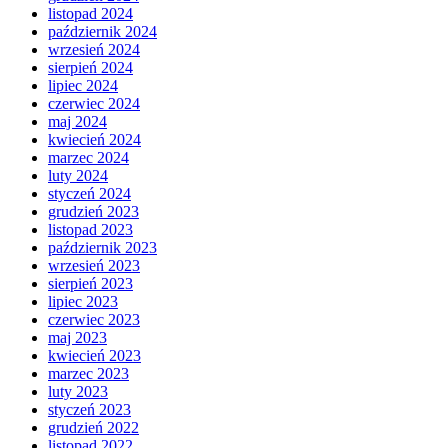
listopad 2024
październik 2024
wrzesień 2024
sierpień 2024
lipiec 2024
czerwiec 2024
maj 2024
kwiecień 2024
marzec 2024
luty 2024
styczeń 2024
grudzień 2023
listopad 2023
październik 2023
wrzesień 2023
sierpień 2023
lipiec 2023
czerwiec 2023
maj 2023
kwiecień 2023
marzec 2023
luty 2023
styczeń 2023
grudzień 2022
listopad 2022