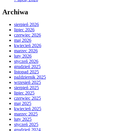
Archiwa
sierpień 2026
lipiec 2026
czerwiec 2026
maj 2026
kwiecień 2026
marzec 2026
luty 2026
styczeń 2026
grudzień 2025
listopad 2025
październik 2025
wrzesień 2025
sierpień 2025
lipiec 2025
czerwiec 2025
maj 2025
kwiecień 2025
marzec 2025
luty 2025
styczeń 2025
grudzień 2024