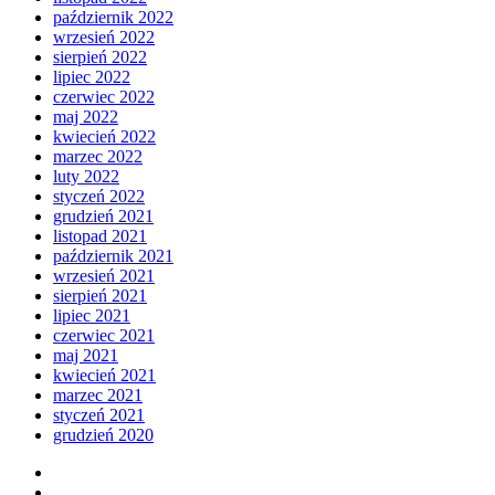
październik 2022
wrzesień 2022
sierpień 2022
lipiec 2022
czerwiec 2022
maj 2022
kwiecień 2022
marzec 2022
luty 2022
styczeń 2022
grudzień 2021
listopad 2021
październik 2021
wrzesień 2021
sierpień 2021
lipiec 2021
czerwiec 2021
maj 2021
kwiecień 2021
marzec 2021
styczeń 2021
grudzień 2020