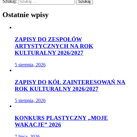
Szukaj:
Ostatnie wpisy
ZAPISY DO ZESPOŁÓW
ARTYSTYCZNYCH NA ROK
KULTURALNY 2026/2027
5 sierpnia, 2026
ZAPISY DO KÓŁ ZAINTERESOWAŃ NA
ROK KULTURALNY 2026/2027
5 sierpnia, 2026
KONKURS PLASTYCZNY „MOJE
WAKACJE” 2026
7 lipca, 2026