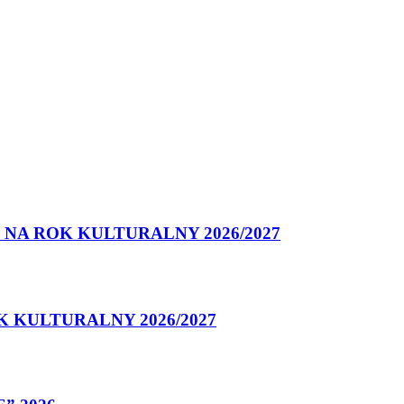
NA ROK KULTURALNY 2026/2027
 KULTURALNY 2026/2027