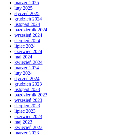
marzec 2025
luty 2025
styczeń 2025
grudzień 2024
listopad 2024
październik 2024
wrzesień 2024
sierpień 2024
lipiec 2024
czerwiec 2024
maj 2024
kwiecień 2024
marzec 2024
luty 2024
styczeń 2024
grudzień 2023
listopad 2023
październik 2023
wrzesień 2023
sierpień 2023
lipiec 2023
czerwiec 2023
maj 2023
kwiecień 2023
marzec 2023