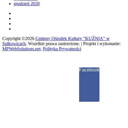
grudzień 2020
Copyright ©2026
Gminny Ośrodek Kultury "KUŹNIA" w
Sułkowicach
.
Wszelkie prawa zastrzeżone. | Projekt i wykonanie:
MPWebSolutions.net
.
Polityka Prywatności
Facebook