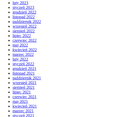
luty 2023
styczeń 2023
grudzień 2022
listopad 2022
październik 2022
wrzesień 2022
sierpień 2022
lipiec 2022
czerwiec 2022
maj 2022
kwiecień 2022
marzec 2022
luty 2022
styczeń 2022
grudzień 2021
listopad 2021
październik 2021
wrzesień 2021
sierpień 2021
lipiec 2021
czerwiec 2021
maj 2021
kwiecień 2021
marzec 2021
styczeń 2021