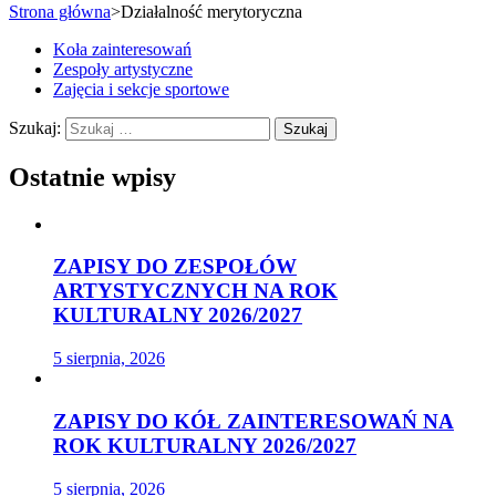
Strona główna
>
Działalność merytoryczna
Koła zainteresowań
Zespoły artystyczne
Zajęcia i sekcje sportowe
Szukaj:
Ostatnie wpisy
ZAPISY DO ZESPOŁÓW
ARTYSTYCZNYCH NA ROK
KULTURALNY 2026/2027
5 sierpnia, 2026
ZAPISY DO KÓŁ ZAINTERESOWAŃ NA
ROK KULTURALNY 2026/2027
5 sierpnia, 2026