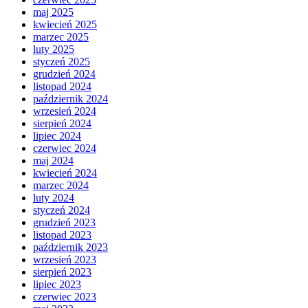
maj 2025
kwiecień 2025
marzec 2025
luty 2025
styczeń 2025
grudzień 2024
listopad 2024
październik 2024
wrzesień 2024
sierpień 2024
lipiec 2024
czerwiec 2024
maj 2024
kwiecień 2024
marzec 2024
luty 2024
styczeń 2024
grudzień 2023
listopad 2023
październik 2023
wrzesień 2023
sierpień 2023
lipiec 2023
czerwiec 2023