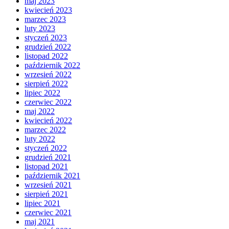
maj 2023
kwiecień 2023
marzec 2023
luty 2023
styczeń 2023
grudzień 2022
listopad 2022
październik 2022
wrzesień 2022
sierpień 2022
lipiec 2022
czerwiec 2022
maj 2022
kwiecień 2022
marzec 2022
luty 2022
styczeń 2022
grudzień 2021
listopad 2021
październik 2021
wrzesień 2021
sierpień 2021
lipiec 2021
czerwiec 2021
maj 2021