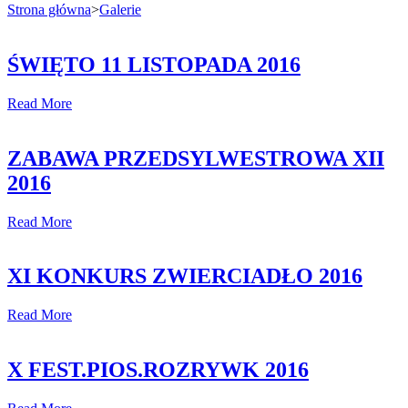
Strona główna
>
Galerie
ŚWIĘTO 11 LISTOPADA 2016
Read More
ZABAWA PRZEDSYLWESTROWA XII
2016
Read More
XI KONKURS ZWIERCIADŁO 2016
Read More
X FEST.PIOS.ROZRYWK 2016