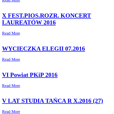
Read More
X FEST.PIOS.ROZR. KONCERT
LAUREATÓW 2016
Read More
WYCIECZKA ELEGII 07.2016
Read More
VI Powiat PKiP 2016
Read More
V LAT STUDIA TAŃCA R X.2016 (27)
Read More