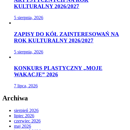
KULTURALNY 2026/2027
5 sierpnia, 2026
ZAPISY DO KÓŁ ZAINTERESOWAŃ NA
ROK KULTURALNY 2026/2027
5 sierpnia, 2026
KONKURS PLASTYCZNY „MOJE
WAKACJE” 2026
7 lipca, 2026
Archiwa
sierpień 2026
lipiec 2026
czerwiec 2026
maj 2026