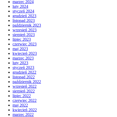
marzec 2024
luty 2024
styczeń 2024
grudzień 2023
listopad 2023
październik 2023
wrzesień 2023
sierpień 2023
lipiec 2023
czerwiec 2023
maj 2023
kwiecień 2023
marzec 2023
luty 2023
styczeń 2023
grudzień 2022
listopad 2022
październik 2022
wrzesień 2022
sierpień 2022
lipiec 2022
czerwiec 2022
maj 2022
kwiecień 2022
marzec 2022