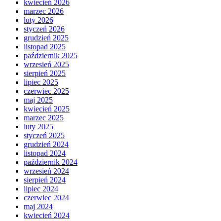
kwiecień 2026
marzec 2026
luty 2026
styczeń 2026
grudzień 2025
listopad 2025
październik 2025
wrzesień 2025
sierpień 2025
lipiec 2025
czerwiec 2025
maj 2025
kwiecień 2025
marzec 2025
luty 2025
styczeń 2025
grudzień 2024
listopad 2024
październik 2024
wrzesień 2024
sierpień 2024
lipiec 2024
czerwiec 2024
maj 2024
kwiecień 2024