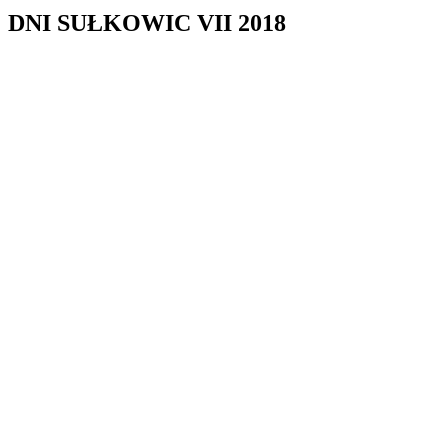
DNI SUŁKOWIC VII 2018