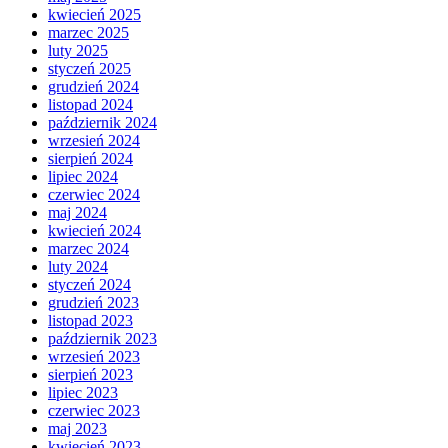
kwiecień 2025
marzec 2025
luty 2025
styczeń 2025
grudzień 2024
listopad 2024
październik 2024
wrzesień 2024
sierpień 2024
lipiec 2024
czerwiec 2024
maj 2024
kwiecień 2024
marzec 2024
luty 2024
styczeń 2024
grudzień 2023
listopad 2023
październik 2023
wrzesień 2023
sierpień 2023
lipiec 2023
czerwiec 2023
maj 2023
kwiecień 2023