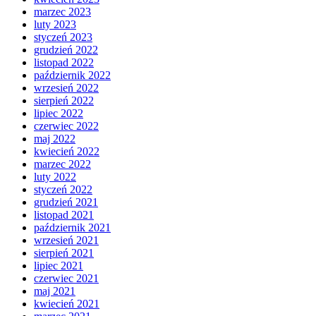
marzec 2023
luty 2023
styczeń 2023
grudzień 2022
listopad 2022
październik 2022
wrzesień 2022
sierpień 2022
lipiec 2022
czerwiec 2022
maj 2022
kwiecień 2022
marzec 2022
luty 2022
styczeń 2022
grudzień 2021
listopad 2021
październik 2021
wrzesień 2021
sierpień 2021
lipiec 2021
czerwiec 2021
maj 2021
kwiecień 2021