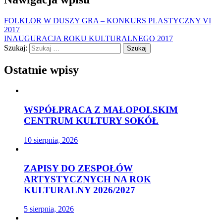
FOLKLOR W DUSZY GRA – KONKURS PLASTYCZNY VI
2017
INAUGURACJA ROKU KULTURALNEGO 2017
Szukaj:
Ostatnie wpisy
WSPÓŁPRACA Z MAŁOPOLSKIM
CENTRUM KULTURY SOKÓŁ
10 sierpnia, 2026
ZAPISY DO ZESPOŁÓW
ARTYSTYCZNYCH NA ROK
KULTURALNY 2026/2027
5 sierpnia, 2026