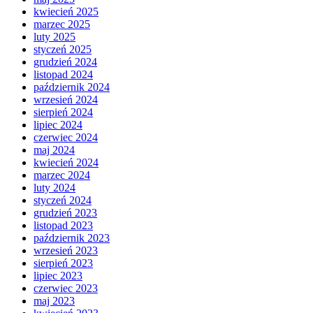
kwiecień 2025
marzec 2025
luty 2025
styczeń 2025
grudzień 2024
listopad 2024
październik 2024
wrzesień 2024
sierpień 2024
lipiec 2024
czerwiec 2024
maj 2024
kwiecień 2024
marzec 2024
luty 2024
styczeń 2024
grudzień 2023
listopad 2023
październik 2023
wrzesień 2023
sierpień 2023
lipiec 2023
czerwiec 2023
maj 2023