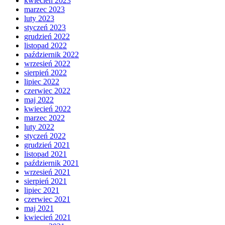
kwiecień 2023
marzec 2023
luty 2023
styczeń 2023
grudzień 2022
listopad 2022
październik 2022
wrzesień 2022
sierpień 2022
lipiec 2022
czerwiec 2022
maj 2022
kwiecień 2022
marzec 2022
luty 2022
styczeń 2022
grudzień 2021
listopad 2021
październik 2021
wrzesień 2021
sierpień 2021
lipiec 2021
czerwiec 2021
maj 2021
kwiecień 2021