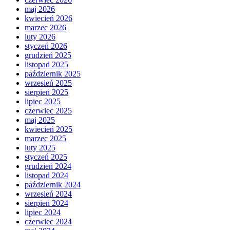
maj 2026
kwiecień 2026
marzec 2026
luty 2026
styczeń 2026
grudzień 2025
listopad 2025
październik 2025
wrzesień 2025
sierpień 2025
lipiec 2025
czerwiec 2025
maj 2025
kwiecień 2025
marzec 2025
luty 2025
styczeń 2025
grudzień 2024
listopad 2024
październik 2024
wrzesień 2024
sierpień 2024
lipiec 2024
czerwiec 2024