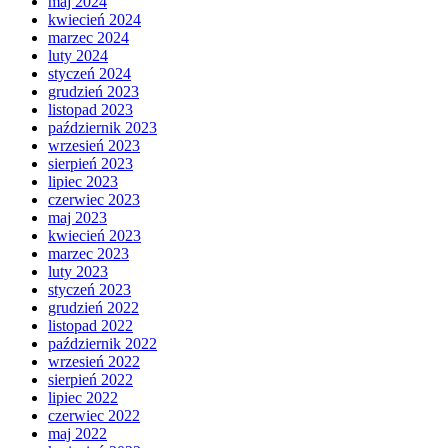
maj 2024
kwiecień 2024
marzec 2024
luty 2024
styczeń 2024
grudzień 2023
listopad 2023
październik 2023
wrzesień 2023
sierpień 2023
lipiec 2023
czerwiec 2023
maj 2023
kwiecień 2023
marzec 2023
luty 2023
styczeń 2023
grudzień 2022
listopad 2022
październik 2022
wrzesień 2022
sierpień 2022
lipiec 2022
czerwiec 2022
maj 2022