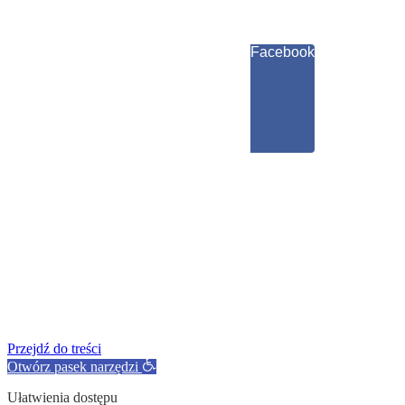
Facebook
Przejdź do treści
Otwórz pasek narzędzi
Ułatwienia dostępu