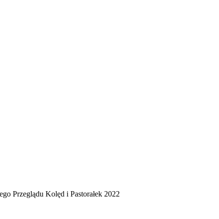
go Przeglądu Kolęd i Pastorałek 2022