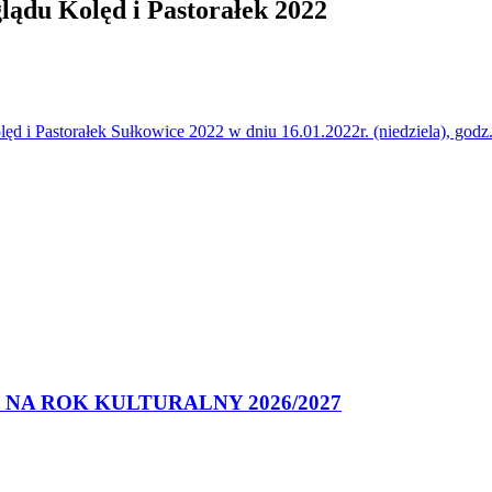
ądu Kolęd i Pastorałek 2022
Pastorałek Sułkowice 2022 w dniu 16.01.2022r. (niedziela), godz.16.
NA ROK KULTURALNY 2026/2027