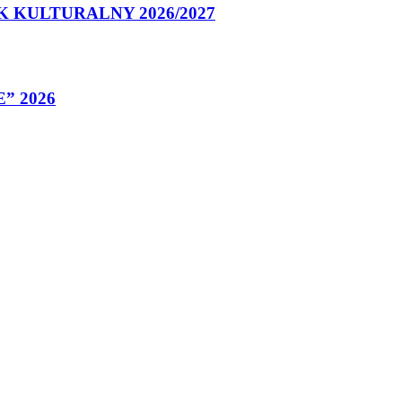
 KULTURALNY 2026/2027
” 2026