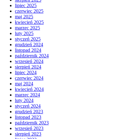
lipiec 2025
czerwiec 2025
maj 2025
kwiecień 2025
marzec 2025
luty 2025
styczeń 2025
grudzień 2024
listopad 2024
październik 2024
wrzesień 2024
sierpień 2024
lipiec 2024
czerwiec 2024
maj 2024
kwiecień 2024
marzec 2024
luty 2024
styczeń 2024
grudzień 2023
listopad 2023
październik 2023
wrzesień 2023
sierpień 2023