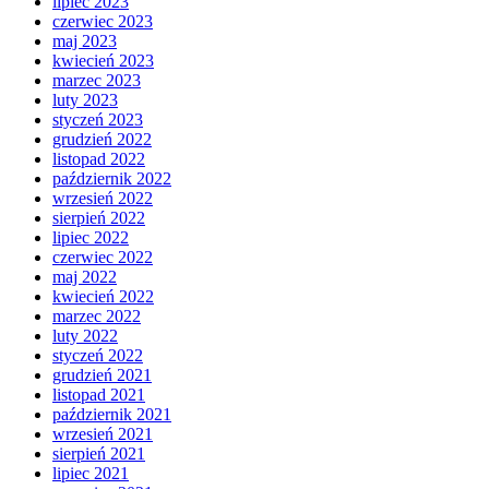
lipiec 2023
czerwiec 2023
maj 2023
kwiecień 2023
marzec 2023
luty 2023
styczeń 2023
grudzień 2022
listopad 2022
październik 2022
wrzesień 2022
sierpień 2022
lipiec 2022
czerwiec 2022
maj 2022
kwiecień 2022
marzec 2022
luty 2022
styczeń 2022
grudzień 2021
listopad 2021
październik 2021
wrzesień 2021
sierpień 2021
lipiec 2021