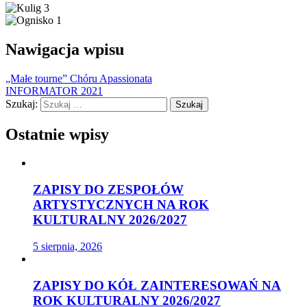
Nawigacja wpisu
„Małe tourne” Chóru Apassionata
INFORMATOR 2021
Szukaj:
Ostatnie wpisy
ZAPISY DO ZESPOŁÓW
ARTYSTYCZNYCH NA ROK
KULTURALNY 2026/2027
5 sierpnia, 2026
ZAPISY DO KÓŁ ZAINTERESOWAŃ NA
ROK KULTURALNY 2026/2027