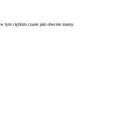
w tym ciężkim czasie jaki obecnie mamy.