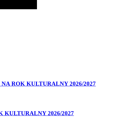
NA ROK KULTURALNY 2026/2027
 KULTURALNY 2026/2027