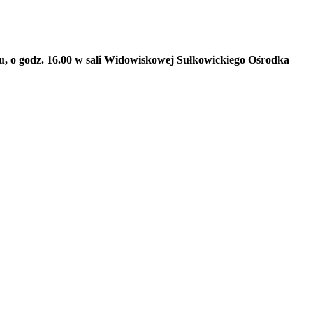
ku, o godz. 16.00 w sali Widowiskowej Sułkowickiego Ośrodka