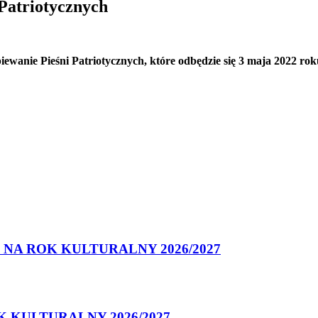
Patriotycznych
ewanie Pieśni Patriotycznych, które odbędzie się 3 maja 2022 ro
NA ROK KULTURALNY 2026/2027
 KULTURALNY 2026/2027