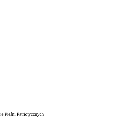
e Pieśni Patriotycznych