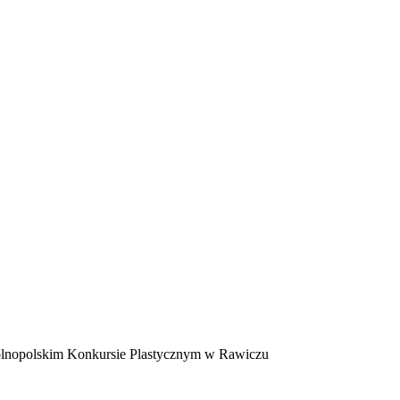
ólnopolskim Konkursie Plastycznym w Rawiczu