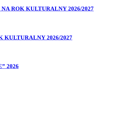
NA ROK KULTURALNY 2026/2027
 KULTURALNY 2026/2027
” 2026