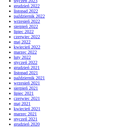
styczeń 2023
grudzień 2022
listopad 2022
październik 2022
wrzesień 2022
sierpień 2022
lipiec 2022
czerwiec 2022
maj 2022
kwiecień 2022
marzec 2022
luty 2022
styczeń 2022
grudzień 2021
listopad 2021
październik 2021
wrzesień 2021
sierpień 2021
lipiec 2021
czerwiec 2021
maj 2021
kwiecień 2021
marzec 2021
styczeń 2021
grudzień 2020