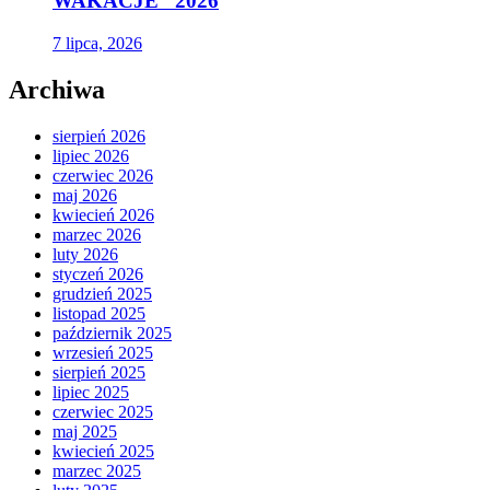
WAKACJE” 2026
7 lipca, 2026
Archiwa
sierpień 2026
lipiec 2026
czerwiec 2026
maj 2026
kwiecień 2026
marzec 2026
luty 2026
styczeń 2026
grudzień 2025
listopad 2025
październik 2025
wrzesień 2025
sierpień 2025
lipiec 2025
czerwiec 2025
maj 2025
kwiecień 2025
marzec 2025