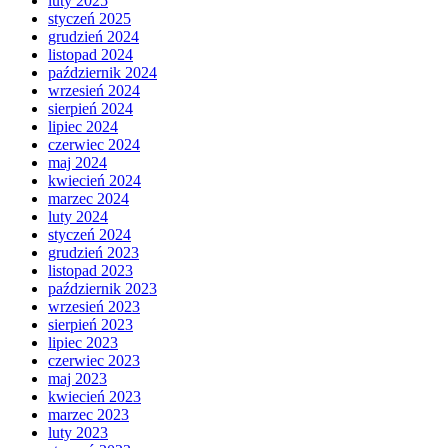
luty 2025
styczeń 2025
grudzień 2024
listopad 2024
październik 2024
wrzesień 2024
sierpień 2024
lipiec 2024
czerwiec 2024
maj 2024
kwiecień 2024
marzec 2024
luty 2024
styczeń 2024
grudzień 2023
listopad 2023
październik 2023
wrzesień 2023
sierpień 2023
lipiec 2023
czerwiec 2023
maj 2023
kwiecień 2023
marzec 2023
luty 2023