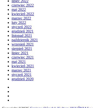
lipiec 2022
czerwiec 2022
maj 2022
kwiecień 2022
marzec 2022
luty 2022
styczeń 2022
grudzień 2021
listopad 2021
październik 2021
wrzesień 2021
sierpień 2021
lipiec 2021
czerwiec 2021
maj 2021
kwiecień 2021
marzec 2021
styczeń 2021
grudzień 2020