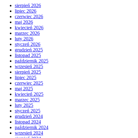
sierpień 2026
lipiec 2026
czerwiec 2026
maj 2026
kwiecień 2026
marzec 2026
luty 2026
styczeń 2026
grudzień 2025
listopad 2025
październik 2025
wrzesień 2025
sierpień 2025
lipiec 2025
czerwiec 2025
maj 2025
kwiecień 2025
marzec 2025
luty 2025
styczeń 2025
grudzień 2024
listopad 2024
październik 2024
wrzesień 2024