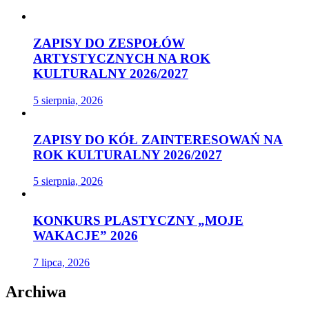
ZAPISY DO ZESPOŁÓW
ARTYSTYCZNYCH NA ROK
KULTURALNY 2026/2027
5 sierpnia, 2026
ZAPISY DO KÓŁ ZAINTERESOWAŃ NA
ROK KULTURALNY 2026/2027
5 sierpnia, 2026
KONKURS PLASTYCZNY „MOJE
WAKACJE” 2026
7 lipca, 2026
Archiwa