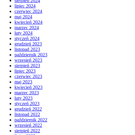
sierpień 2024
lipiec 2024
czerwiec 2024
maj 2024
kwiecień 2024
marzec 2024
luty 2024
styczeń 2024
grudzień 2023
listopad 2023
październik 2023
wrzesień 2023
sierpień 2023
lipiec 2023
czerwiec 2023
maj 2023
kwiecień 2023
marzec 2023
luty 2023
styczeń 2023
grudzień 2022
listopad 2022
październik 2022
wrzesień 2022
sierpień 2022