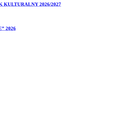
 KULTURALNY 2026/2027
” 2026