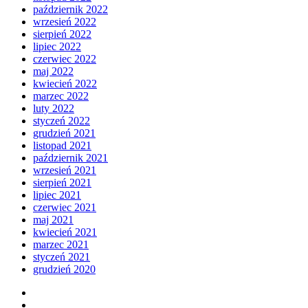
październik 2022
wrzesień 2022
sierpień 2022
lipiec 2022
czerwiec 2022
maj 2022
kwiecień 2022
marzec 2022
luty 2022
styczeń 2022
grudzień 2021
listopad 2021
październik 2021
wrzesień 2021
sierpień 2021
lipiec 2021
czerwiec 2021
maj 2021
kwiecień 2021
marzec 2021
styczeń 2021
grudzień 2020