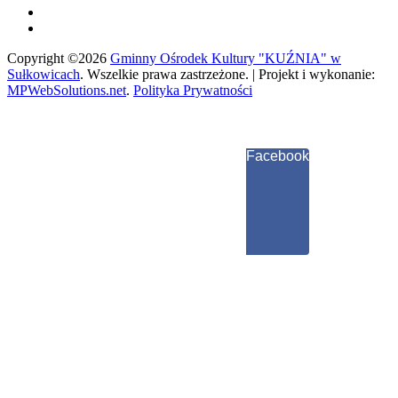
Copyright ©2026
Gminny Ośrodek Kultury "KUŹNIA" w
Sułkowicach
.
Wszelkie prawa zastrzeżone. | Projekt i wykonanie:
MPWebSolutions.net
.
Polityka Prywatności
Facebook