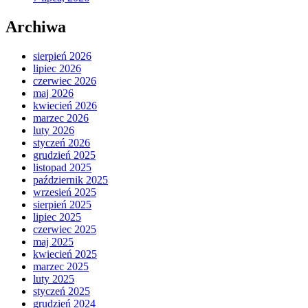
Archiwa
sierpień 2026
lipiec 2026
czerwiec 2026
maj 2026
kwiecień 2026
marzec 2026
luty 2026
styczeń 2026
grudzień 2025
listopad 2025
październik 2025
wrzesień 2025
sierpień 2025
lipiec 2025
czerwiec 2025
maj 2025
kwiecień 2025
marzec 2025
luty 2025
styczeń 2025
grudzień 2024