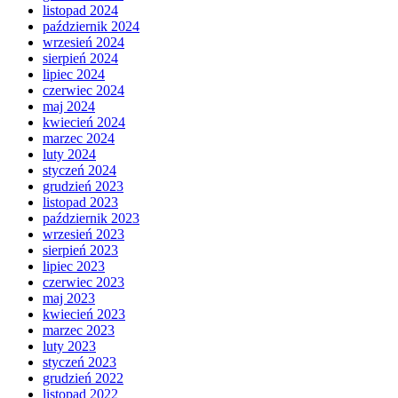
listopad 2024
październik 2024
wrzesień 2024
sierpień 2024
lipiec 2024
czerwiec 2024
maj 2024
kwiecień 2024
marzec 2024
luty 2024
styczeń 2024
grudzień 2023
listopad 2023
październik 2023
wrzesień 2023
sierpień 2023
lipiec 2023
czerwiec 2023
maj 2023
kwiecień 2023
marzec 2023
luty 2023
styczeń 2023
grudzień 2022
listopad 2022