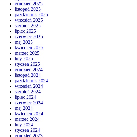
grudzień 2025
listopad 2025
październik 2025
wrzesień 2025
sierpień 2025
lipiec 2025
czerwiec 2025
maj 2025
kwiecień 2025
marzec 2025
luty 2025
styczeń 2025
grudzień 2024
listopad 2024
październik 2024
wrzesień 2024
sierpień 2024
lipiec 2024
czerwiec 2024
maj 2024
kwiecień 2024
marzec 2024
luty 2024
styczeń 2024
grudzień 2023