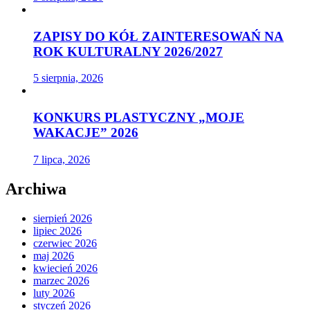
ZAPISY DO KÓŁ ZAINTERESOWAŃ NA
ROK KULTURALNY 2026/2027
5 sierpnia, 2026
KONKURS PLASTYCZNY „MOJE
WAKACJE” 2026
7 lipca, 2026
Archiwa
sierpień 2026
lipiec 2026
czerwiec 2026
maj 2026
kwiecień 2026
marzec 2026
luty 2026
styczeń 2026