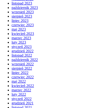
listopad 2023
październik 2023
wrzesień 2023
sierpień 2023
lipiec 2023
czerwiec 2023
maj 2023
kwiecień 2023
marzec 2023
luty 2023
styczeń 2023
grudzień 2022
listopad 2022
październik 2022
wrzesień 2022
sierpień 2022
lipiec 2022
czerwiec 2022
maj 2022
kwiecień 2022
marzec 2022
luty 2022
styczeń 2022
grudzień 2021
listopad 2021