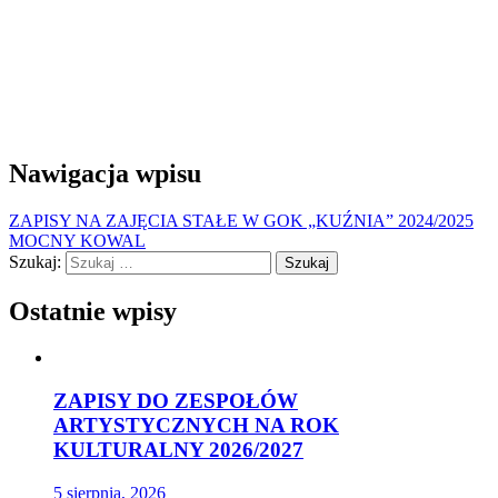
Nawigacja wpisu
ZAPISY NA ZAJĘCIA STAŁE W GOK „KUŹNIA” 2024/2025
MOCNY KOWAL
Szukaj:
Ostatnie wpisy
ZAPISY DO ZESPOŁÓW
ARTYSTYCZNYCH NA ROK
KULTURALNY 2026/2027
5 sierpnia, 2026