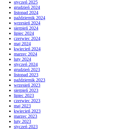
styczeń 2025
grudzień 2024
listopad 2024
październik 2024
wrzesień 2024
sierpień 2024
lipiec 2024
czerwiec 2024
maj 2024
kwiecień 2024
marzec 2024
luty 2024
styczeń 2024
grudzień 2023
listopad 2023
październik 2023
wrzesień 2023
sierpień 2023
lipiec 2023
czerwiec 2023
maj 2023
kwiecień 2023
marzec 2023
luty 2023
styczeń 2023