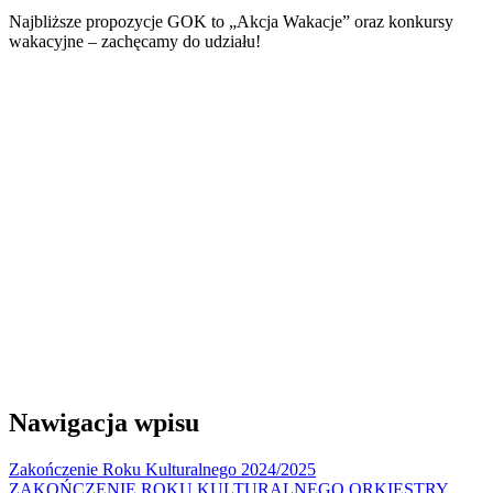
Najbliższe propozycje GOK to „Akcja Wakacje” oraz konkursy
wakacyjne – zachęcamy do udziału!
Nawigacja wpisu
Zakończenie Roku Kulturalnego 2024/2025
ZAKOŃCZENIE ROKU KULTURALNEGO ORKIESTRY