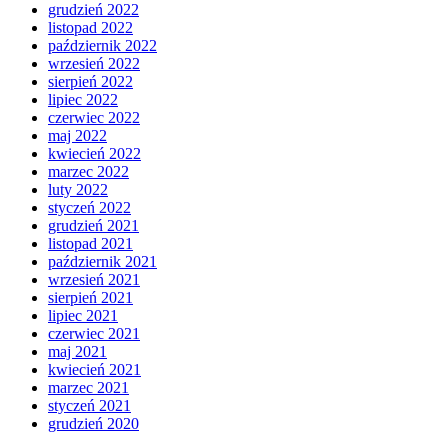
grudzień 2022
listopad 2022
październik 2022
wrzesień 2022
sierpień 2022
lipiec 2022
czerwiec 2022
maj 2022
kwiecień 2022
marzec 2022
luty 2022
styczeń 2022
grudzień 2021
listopad 2021
październik 2021
wrzesień 2021
sierpień 2021
lipiec 2021
czerwiec 2021
maj 2021
kwiecień 2021
marzec 2021
styczeń 2021
grudzień 2020