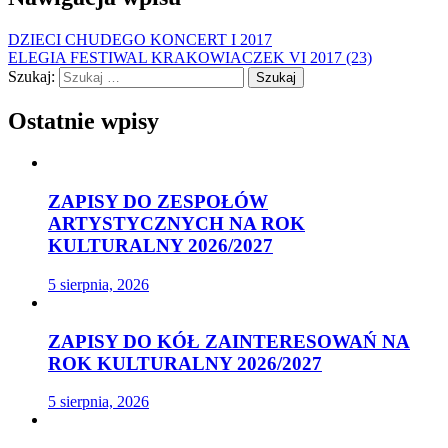
DZIECI CHUDEGO KONCERT I 2017
ELEGIA FESTIWAL KRAKOWIACZEK VI 2017 (23)
Szukaj:
Ostatnie wpisy
ZAPISY DO ZESPOŁÓW
ARTYSTYCZNYCH NA ROK
KULTURALNY 2026/2027
5 sierpnia, 2026
ZAPISY DO KÓŁ ZAINTERESOWAŃ NA
ROK KULTURALNY 2026/2027
5 sierpnia, 2026