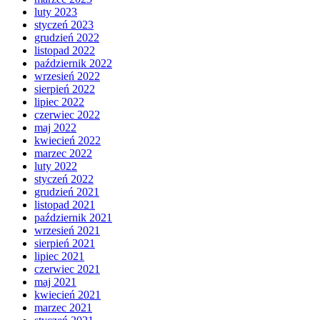
luty 2023
styczeń 2023
grudzień 2022
listopad 2022
październik 2022
wrzesień 2022
sierpień 2022
lipiec 2022
czerwiec 2022
maj 2022
kwiecień 2022
marzec 2022
luty 2022
styczeń 2022
grudzień 2021
listopad 2021
październik 2021
wrzesień 2021
sierpień 2021
lipiec 2021
czerwiec 2021
maj 2021
kwiecień 2021
marzec 2021