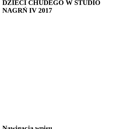
DZIECI CHUDEGO W STUDIO
NAGRŃ IV 2017
Nawigacja wpisu