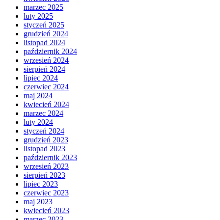
marzec 2025
luty 2025
styczeń 2025
grudzień 2024
listopad 2024
październik 2024
wrzesień 2024
sierpień 2024
lipiec 2024
czerwiec 2024
maj 2024
kwiecień 2024
marzec 2024
luty 2024
styczeń 2024
grudzień 2023
listopad 2023
październik 2023
wrzesień 2023
sierpień 2023
lipiec 2023
czerwiec 2023
maj 2023
kwiecień 2023
marzec 2023