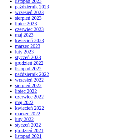
listopad 2023
październik 2023
wrzesień 2023
sierpień 2023
lipiec 2023
czerwiec 2023
maj 2023
kwiecień 2023
marzec 2023
luty 2023
styczeń 2023
grudzień 2022
listopad 2022
październik 2022
wrzesień 2022
sierpień 2022
lipiec 2022
czerwiec 2022
maj 2022
kwiecień 2022
marzec 2022
luty 2022
styczeń 2022
grudzień 2021
listopad 2021