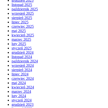
grudzień 2025
listopad 2025
październik 2025
wrzesień 2025
sierpień 2025
lipiec 2025
czerwiec 2025
maj 2025
kwiecień 2025
marzec 2025
luty 2025
styczeń 2025
grudzień 2024
listopad 2024
październik 2024
wrzesień 2024
sierpień 2024
lipiec 2024
czerwiec 2024
maj 2024
kwiecień 2024
marzec 2024
luty 2024
styczeń 2024
grudzień 2023