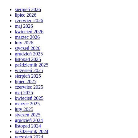
sierpień 2026
lipiec 2026
czerwiec 2026
maj 2026
kwiecień 2026
marzec 2026
luty 2026
styczeń 2026
grudzień 2025
listopad 2025
październik 2025
wrzesień 2025
sierpień 2025
lipiec 2025
czerwiec 2025
maj 2025
kwiecień 2025
marzec 2025
luty 2025
styczeń 2025
grudzień 2024
listopad 2024
październik 2024
wrzesień 2024