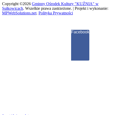
Copyright ©2026
Gminny Ośrodek Kultury "KUŹNIA" w
Sułkowicach
.
Wszelkie prawa zastrzeżone. | Projekt i wykonanie:
MPWebSolutions.net
.
Polityka Prywatności
Facebook