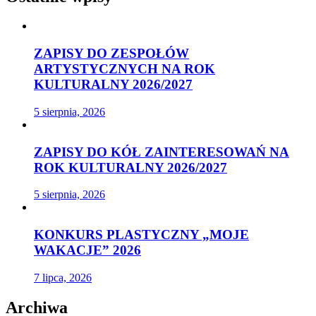
ZAPISY DO ZESPOŁÓW
ARTYSTYCZNYCH NA ROK
KULTURALNY 2026/2027
5 sierpnia, 2026
ZAPISY DO KÓŁ ZAINTERESOWAŃ NA
ROK KULTURALNY 2026/2027
5 sierpnia, 2026
KONKURS PLASTYCZNY „MOJE
WAKACJE” 2026
7 lipca, 2026
Archiwa