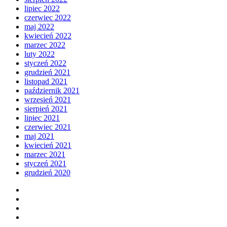
lipiec 2022
czerwiec 2022
maj 2022
kwiecień 2022
marzec 2022
luty 2022
styczeń 2022
grudzień 2021
listopad 2021
październik 2021
wrzesień 2021
sierpień 2021
lipiec 2021
czerwiec 2021
maj 2021
kwiecień 2021
marzec 2021
styczeń 2021
grudzień 2020