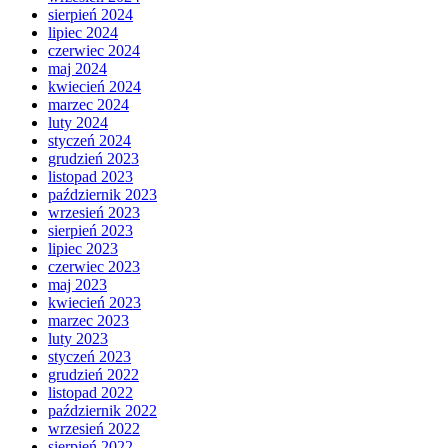
sierpień 2024
lipiec 2024
czerwiec 2024
maj 2024
kwiecień 2024
marzec 2024
luty 2024
styczeń 2024
grudzień 2023
listopad 2023
październik 2023
wrzesień 2023
sierpień 2023
lipiec 2023
czerwiec 2023
maj 2023
kwiecień 2023
marzec 2023
luty 2023
styczeń 2023
grudzień 2022
listopad 2022
październik 2022
wrzesień 2022
sierpień 2022