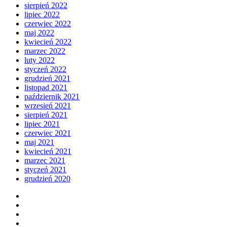
sierpień 2022
lipiec 2022
czerwiec 2022
maj 2022
kwiecień 2022
marzec 2022
luty 2022
styczeń 2022
grudzień 2021
listopad 2021
październik 2021
wrzesień 2021
sierpień 2021
lipiec 2021
czerwiec 2021
maj 2021
kwiecień 2021
marzec 2021
styczeń 2021
grudzień 2020