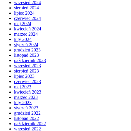
wrzesień 2024
sierpień 2024
lipiec 2024
czerwiec 2024
maj 2024
kwiecień 2024
marzec 2024
luty 2024
styczeń 2024
grudzień 2023
listopad 2023
październik 2023
wrzesień 2023
sierpień 2023
lipiec 2023
czerwiec 2023
maj 2023
kwiecień 2023
marzec 2023
luty 2023
styczeń 2023
grudzień 2022
listopad 2022
październik 2022
wrzesień 2022