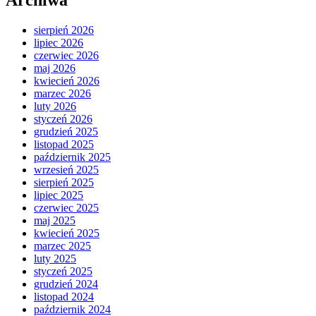
sierpień 2026
lipiec 2026
czerwiec 2026
maj 2026
kwiecień 2026
marzec 2026
luty 2026
styczeń 2026
grudzień 2025
listopad 2025
październik 2025
wrzesień 2025
sierpień 2025
lipiec 2025
czerwiec 2025
maj 2025
kwiecień 2025
marzec 2025
luty 2025
styczeń 2025
grudzień 2024
listopad 2024
październik 2024