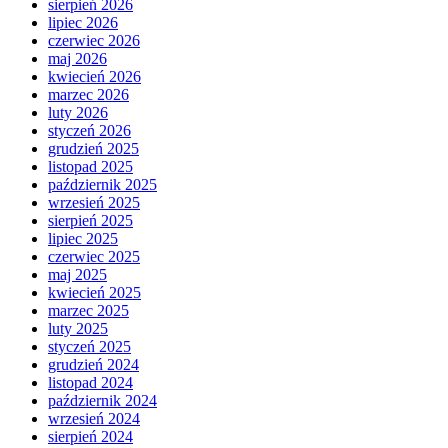
sierpień 2026
lipiec 2026
czerwiec 2026
maj 2026
kwiecień 2026
marzec 2026
luty 2026
styczeń 2026
grudzień 2025
listopad 2025
październik 2025
wrzesień 2025
sierpień 2025
lipiec 2025
czerwiec 2025
maj 2025
kwiecień 2025
marzec 2025
luty 2025
styczeń 2025
grudzień 2024
listopad 2024
październik 2024
wrzesień 2024
sierpień 2024