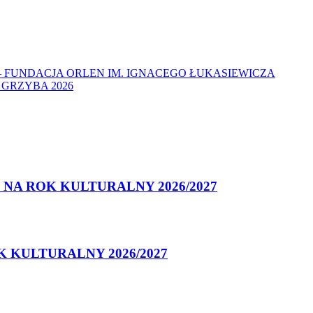
– FUNDACJA ORLEN IM. IGNACEGO ŁUKASIEWICZA
GRZYBA 2026
NA ROK KULTURALNY 2026/2027
 KULTURALNY 2026/2027